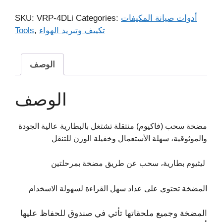
أدوات صيانة المكيفات
Categories:
VRP-4DLi
SKU:
تكييف وتبريد الهواء
,
Tools
الوصف
الوصف
مضخة سحب (فاكيوم) منتقلة تشتغل بالبطارية عالية الجودة
والموثوقية، سهلة الأستعمال وخفيلة الوزن للتنقل
ليثيوم بطارية، سحب عن طريق مضخة بمرحلتين
المضخة تحتوي على عداد سهل القراءة لسهولة الاسخدام
المضخة وجميع ملحقاتها تأتي في صندوق للحفاظ عليها