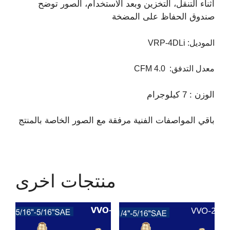
أثناء التنقل، التخزين وبعد الاستخدام، الصور توضح
صندوق الحفاظ على المضخة
الموديل
:
VRP-4DLi
معدل التدفق
:
4.0
CFM
الوزن : 7 كيلوجرام
باقي المواصفات الفنية مرفقة مع الصور الخاصة بالمنتج
منتجات اخرى