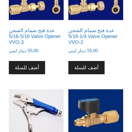
عدة فتح صمام الشحن
عدة فتح صمام الشحن
5/16-5/16 Valve Opener
1/4-5/16 Valve Opener
VVO-3
VVO-2
55.00
دينار ليبي
55.00
دينار ليبي
أضف للسلة
أضف للسلة