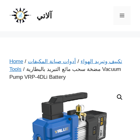
آلاتي
تكييف وتبريد الهواء
/
أدوات صيانة المكيفات
/
Home
/ مضخة سحب مائع التبريد بالبطارية Vacuum
Tools
Pump VRP-4DLi Battery