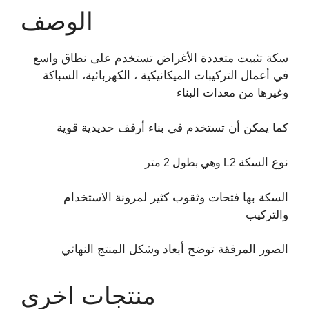
الوصف
سكة تثبيت متعددة الأغراض تستخدم على نطاق واسع
في أعمال التركيبات الميكانيكية ، الكهربائية، السباكة
وغيرها من معدات البناء
كما يمكن أن تستخدم في بناء أرفف حديدية قوية
نوع السكة
وهي بطول 2 متر L2
السكة بها فتحات وثقوب كثير لمرونة الاستخدام
والتركيب
الصور المرفقة توضح أبعاد وشكل المنتج النهائي
منتجات اخرى