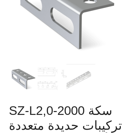
SZ-L2,0-2000 سكة
تركيبات حديدة متعددة