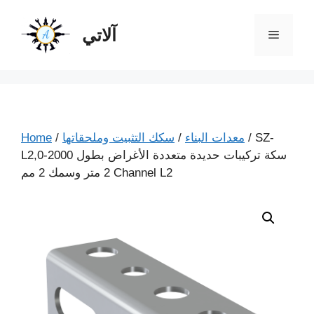
آلاتي
/ SZ-
معدات البناء
/
سكك التثبيت وملحقاتها
/
Home
L2,0-2000 سكة تركيبات حديدة متعددة الأغراض بطول
2 متر وسمك 2 مم Channel L2