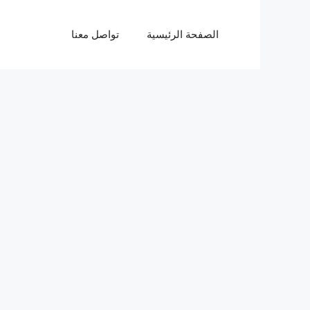
الصفحة الرئيسية
تواصل معنا