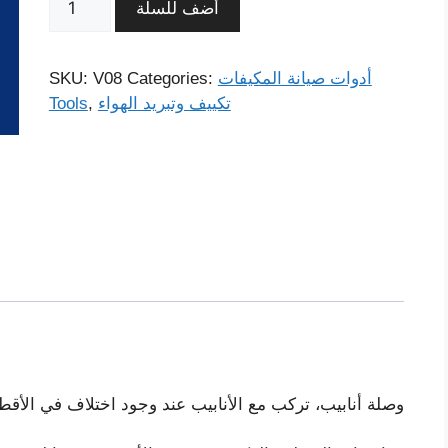
أضف للسلة
أدوات صيانة المكيفات
Categories:
V08
SKU:
تكييف وتبريد الهواء
,
Tools
وصلة أنابيب، تركب مع الأنابيب عند وجود اختلاف في الأقط