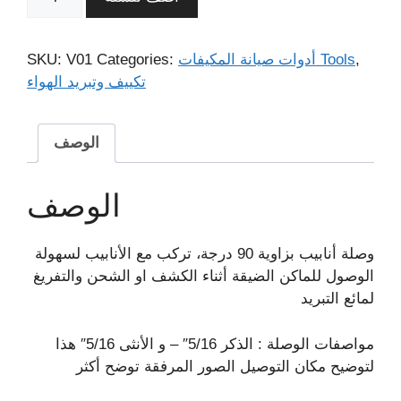
,
أدوات صيانة المكيفات Tools
Categories:
V01
SKU:
تكييف وتبريد الهواء
الوصف
الوصف
وصلة أنابيب بزاوية 90 درجة، تركب مع الأنابيب لسهولة
الوصول للماكن الضيقة أثناء الكشف او الشحن والتفريغ
لمائع التبريد
مواصفات الوصلة : الذكر 5/16″ – و الأنثى 5/16″ هذا
لتوضيح مكان التوصيل الصور المرفقة توضح أكثر