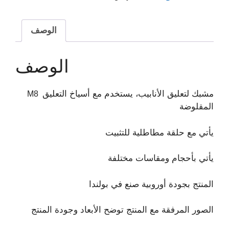
الوصف
الوصف
مشبك لتعليق الأنابيب، يستخدم مع أسياخ التعليق
M8
المقلوضة
يأتي مع حلقة مطاطلية للتثبيت
يأتي بأحجام ومقاسات مختلفة
المنتج بجودة أوروبية صنع في بولندا
الصور المرفقة مع المنتج توضح الأبعاد وجودة المنتج