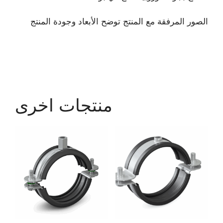
الصور المرفقة مع المنتج توضح الأبعاد وجودة المنتج
منتجات اخرى