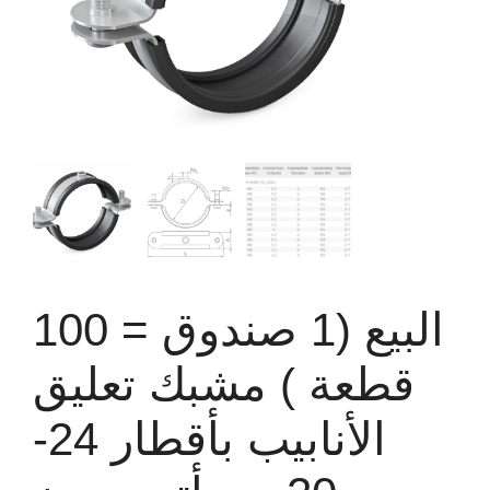
البيع (1 صندوق = 100
قطعة ) مشبك تعليق
الأنابيب بأقطار 24-