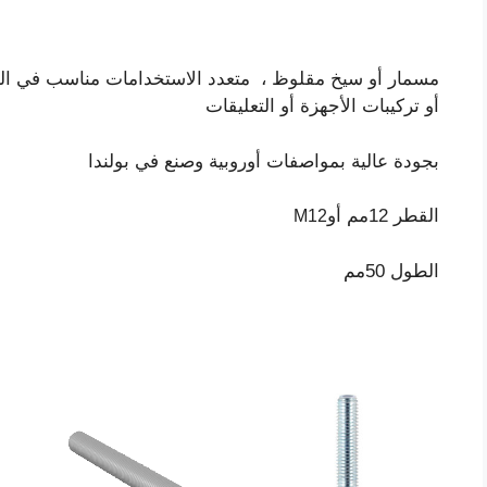
مسمار أو سيخ مقلوظ ، متعدد الاستخدامات مناسب في العدي
أو تركيبات الأجهزة أو التعليقات
بجودة عالية بمواصفات أوروبية وصنع في بولندا
القطر 12مم أو
M12
الطول 50مم