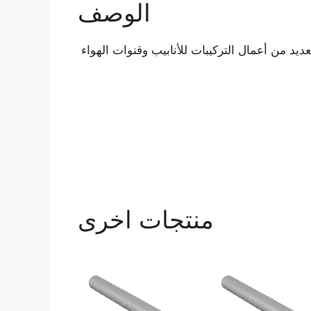
الوصف
د من أعمال التركيبات للأنابيب وقنوات الهواء
منتجات اخرى