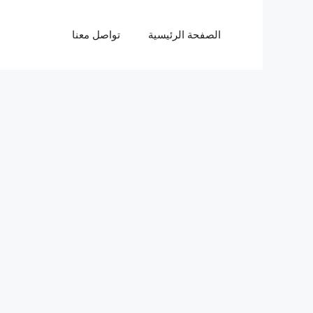
الصفحة الرئيسية
تواصل معنا