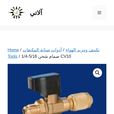
آلاتي
تكييف وتبريد الهواء
/
أدوات صيانة المكيفات
/
Home
/ صمام شحن 5/16-1/4 CV10
Tools