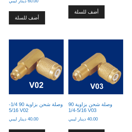
60.00
دينار ليبي
أضف للسلة
أضف للسلة
وصلة شحن بزاوية 90
وصلة شحن بزاوية 90 1/4-
5/16 V02
5/16-1/4 V03
40.00
دينار ليبي
40.00
دينار ليبي