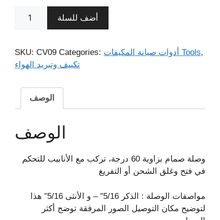
أضف للسلة
,
أدوات صيانة المكيفات Tools
Categories:
CV09
SKU:
تكييف وتبريد الهواء
الوصف
الوصف
وصلة صمام بزاوية 60 درجة، تركب مع الأنابيب للتحكم
في فتح وغلق الشحن أو التفريغ
مواصفات الوصلة : الذكر 5/16″ – و الأنثى 5/16″ هذا
لتوضيح مكان التوصيل الصور المرفقة توضح أكثر